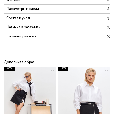
Параметры модели
Состав и уход
Наличие в магазинах
Онлайн-примерка
Дополните образ
-80%
-50%