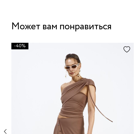
Может вам понравиться
-40%