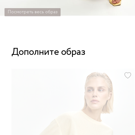
Посмотреть весь образ
Дополните образ