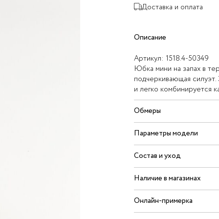
Доставка и оплата
Описание
Артикул:
1518.4-50349
Юбка мини на запах в те
подчеркивающая силуэт. 
и легко комбинируется ка
Обмеры
Параметры модели
Состав и уход
Наличие в магазинах
Онлайн-примерка