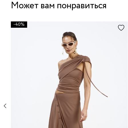
Может вам понравиться
-40%