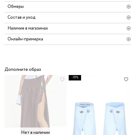
Обмеры
Состав и уход
Наличие в магазинах
Онлайн-примерка
Дополните образ
-18%
Нет в наличии