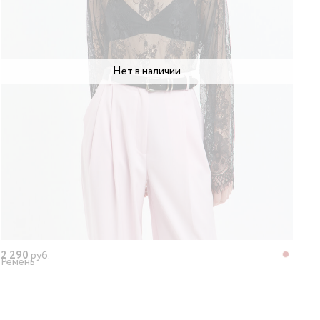
Нет в наличии
2 290
руб.
Ремень