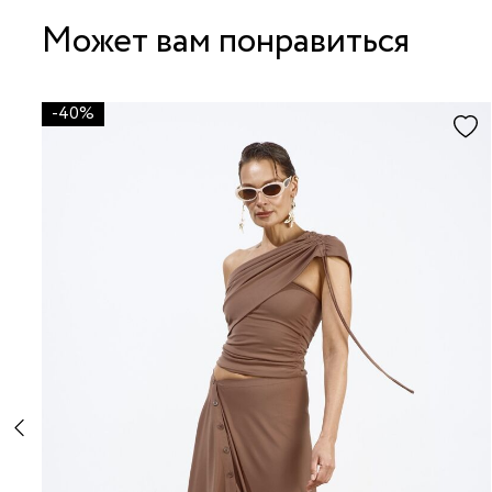
Может вам понравиться
-40%