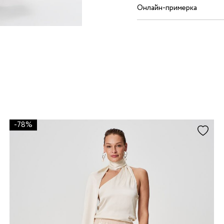
Онлайн-примерка
-78%