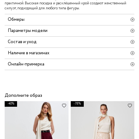
практичной. Высокая посадка и расклёшенный крой создают женственный
силуэт, подходящий для любого типа фигуры.
Обмеры
Параметры модели
Состав и уход
Наличие в магазинах
Онлайн-примерка
Дополните образ
-40%
-78%