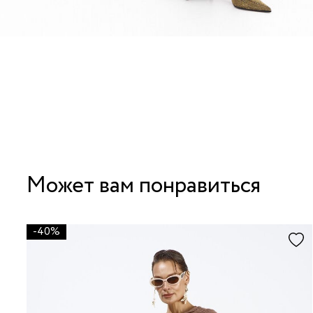
Может вам понравиться
-40%