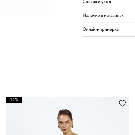
Состав и уход
Наличие в магазинах
Онлайн-примерка
-14%