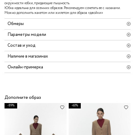
окружности юбки, придающие пышность.
Юбка идеальна для осенних образов. Рекомендуем сочетать ее с казаками.
Можно дополнить жакетом или жилетом для образа «двойки»
Обмеры
Параметры модели
Состав и уход
Наличие в магазинах
Онлайн-примерка
Дополните образ
-89%
-60%