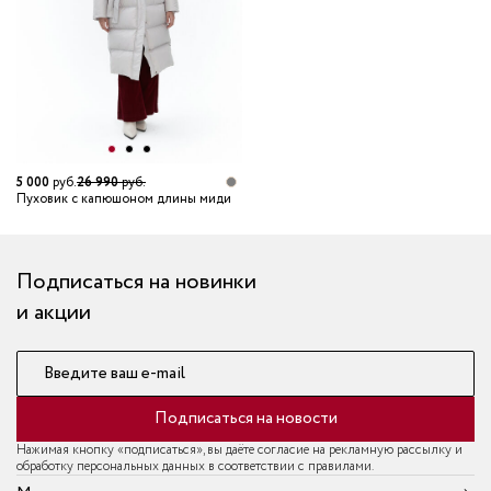
5 000
руб.
26 990
руб.
Пуховик с капюшоном длины миди
Подписаться на новинки
и акции
Введите ваш e-mail
Подписаться на новости
Нажимая кнопку «подписаться», вы даёте согласие на рекламную рассылку и
обработку персональных данных в соответствии с правилами.