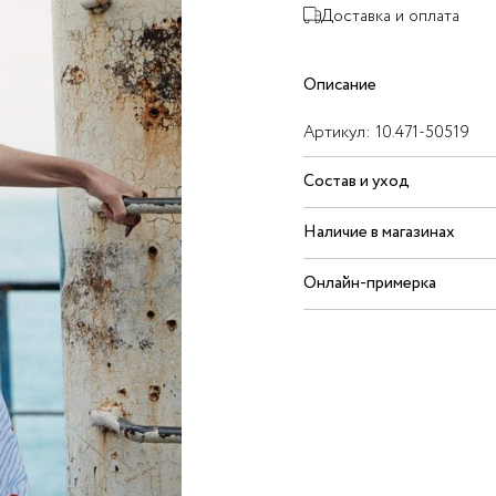
Доставка и оплата
Описание
Артикул:
10.471-50519
Состав и уход
Наличие в магазинах
Онлайн-примерка