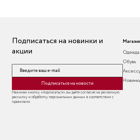
Подписаться на новинки и
Магази
акции
Одежда
Обувь
Введите ваш e-mail
Аксесс
Новинк
Подписаться на новости
Нажимая кнопку «подписаться», вы даёте согласие на рекламную
рассылку и обработку персональных данных в соответствии с
правилами.