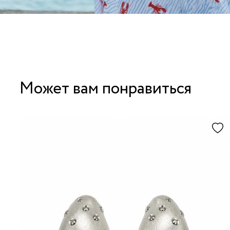
Может вам понравиться