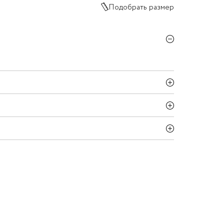
Подобрать размер