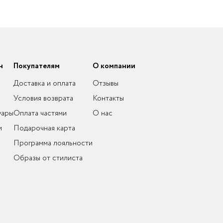
н
Покупателям
О компании
Доставка и оплата
Отзывы
Условия возврата
Контакты
уары
Оплата частями
О нас
и
Подарочная карта
Программа лояльности
Образы от стилиста