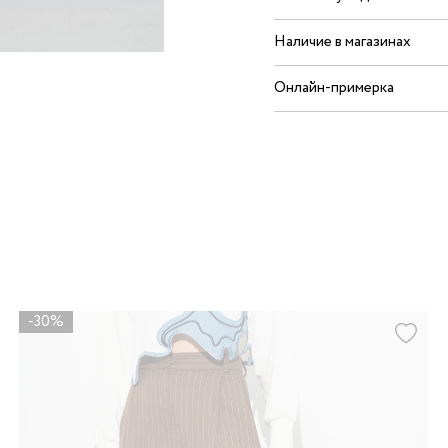
Наличие в магазинах
Онлайн-примерка
-30%