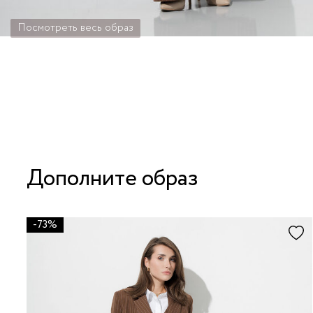
Посмотреть весь образ
Дополните образ
-73%