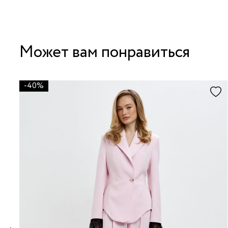
Может вам понравиться
-40%