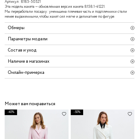
Артикул:
8185-50521
Эта модель жакета — обновлённая версия жакета 8158.1-41221.
Мы переработали посадку: уменьшена плечевая часть и подплечники стали
менее выраженными, чтобы жакет сел мягче и деликатнее по фигуре.
Обмеры
Параметры модели
Состав и уход
Наличие в магазинах
Онлайн-примерка
Может вам понравиться
-40%
-50%