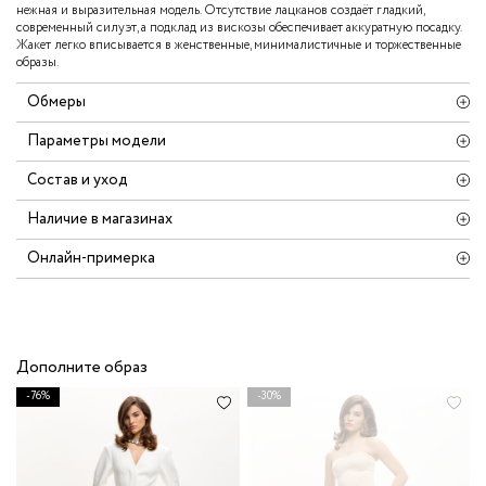
нежная и выразительная модель. Отсутствие лацканов создаёт гладкий,
современный силуэт, а подклад из вискозы обеспечивает аккуратную посадку.
Жакет легко вписывается в женственные, минималистичные и торжественные
образы.
Обмеры
Параметры модели
Состав и уход
Наличие в магазинах
Онлайн-примерка
Дополните образ
-76%
-30%