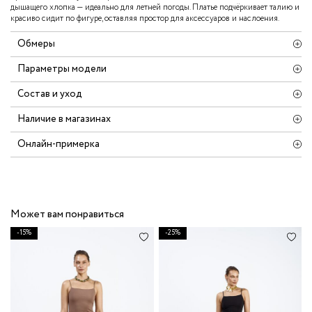
дышащего хлопка — идеально для летней погоды. Платье подчёркивает талию и
красиво сидит по фигуре, оставляя простор для аксессуаров и наслоения.
Обмеры
Параметры модели
Состав и уход
Наличие в магазинах
Онлайн-примерка
Может вам понравиться
-15%
-25%