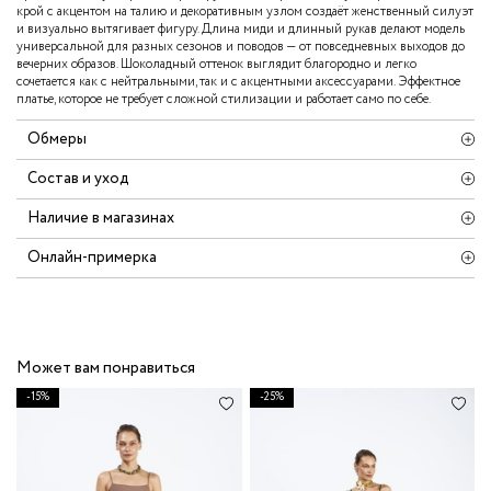
крой с акцентом на талию и декоративным узлом создаёт женственный силуэт
и визуально вытягивает фигуру. Длина миди и длинный рукав делают модель
универсальной для разных сезонов и поводов — от повседневных выходов до
вечерних образов. Шоколадный оттенок выглядит благородно и легко
сочетается как с нейтральными, так и с акцентными аксессуарами. Эффектное
платье, которое не требует сложной стилизации и работает само по себе.
Обмеры
Состав и уход
Наличие в магазинах
Онлайн-примерка
Может вам понравиться
-15%
-25%