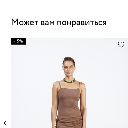
Может вам понравиться
-15%