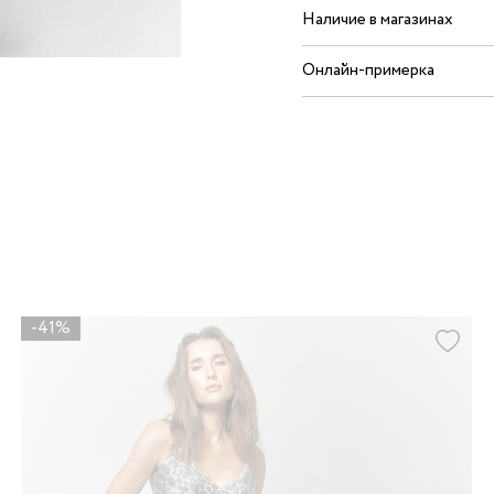
Наличие в магазинах
Онлайн-примерка
-41%