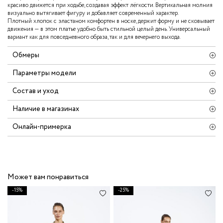
красиво движется при ходьбе, создавая эффект лёгкости. Вертикальная молния
визуально вытягивает фигуру и добавляет современный характер.
Плотный хлопок с эластаном комфортен в носке, держит форму и не сковывает
движения — в этом платье удобно быть стильной целый день. Универсальный
вариант как для повседневного образа, так и для вечернего выхода.
Обмеры
Параметры модели
Состав и уход
Наличие в магазинах
Онлайн-примерка
Может вам понравиться
-15%
-25%