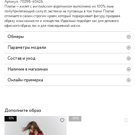
Артикул:
70298-40426
Платье — жилет с английским воротником выполнено из 100% льна:
полуприлегающий силуэт, застежка на пуговицы в тон ткани. Платье
отличается своим строгим кроем, который подчеркивает фигуру, придавая
образу изысканности и изящества. Идеально подойдет как для делового
офисного образа, так и для повседневной носки.
Обмеры
Параметры модели
Состав и уход
Наличие в магазинах
Онлайн-примерка
Дополните образ
-50%
-80%