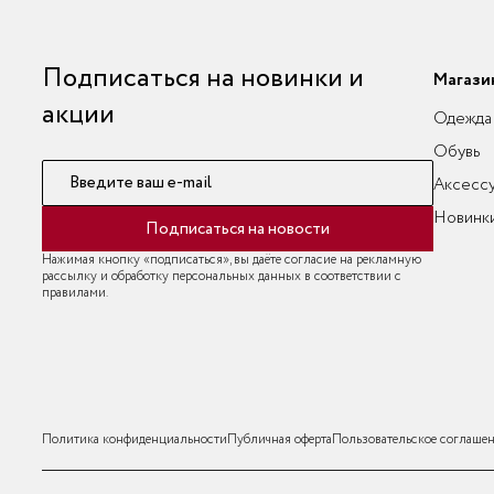
Подписаться на новинки и
Магази
акции
Одежда
Обувь
Введите ваш e-mail
Аксесс
Новинк
Подписаться на новости
Нажимая кнопку «подписаться», вы даёте согласие на рекламную
рассылку и обработку персональных данных в соответствии с
правилами.
Политика конфиденциальности
Публичная оферта
Пользовательское соглаше