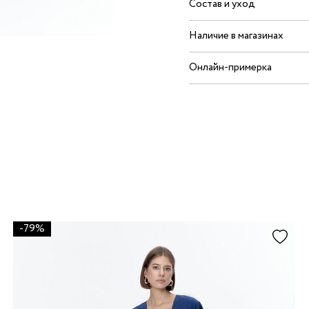
Состав и уход
Наличие в магазинах
Онлайн-примерка
-79%