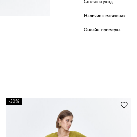
Состав и уход
Наличие в магазинах
Онлайн-примерка
-30%