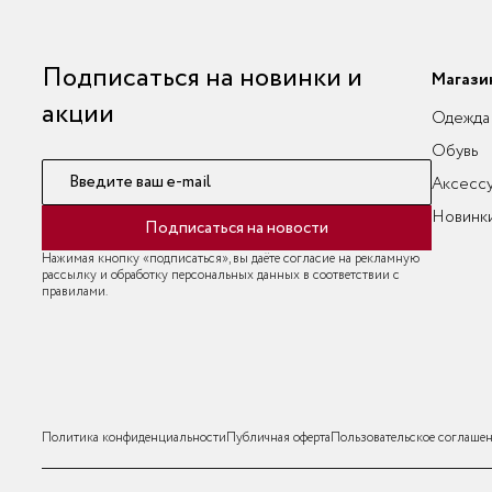
Подписаться на новинки и
Магази
акции
Одежда
Обувь
Введите ваш e-mail
Аксесс
Новинк
Подписаться на новости
Нажимая кнопку «подписаться», вы даёте согласие на рекламную
рассылку и обработку персональных данных в соответствии с
правилами.
Политика конфиденциальности
Публичная оферта
Пользовательское соглаше