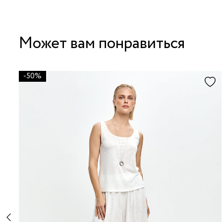
Может вам понравиться
-50%