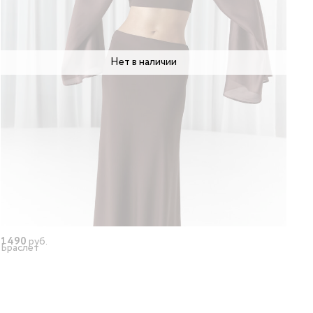
Нет в наличии
1 490
руб.
Браслет