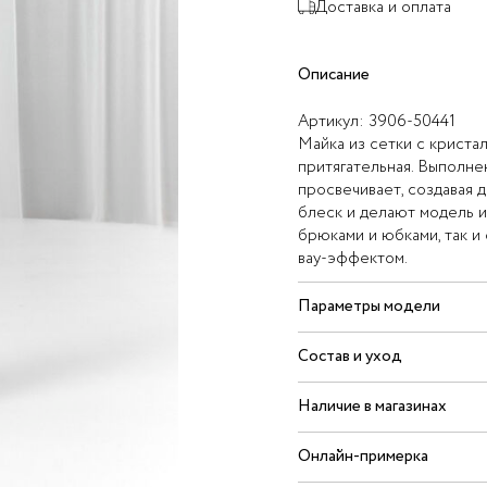
Доставка и оплата
Описание
Артикул:
3906-50441
Майка из сетки с криста
притягательная. Выполнен
просвечивает, создавая 
блеск и делают модель и
брюками и юбками, так и
вау-эффектом.
Параметры модели
Состав и уход
Наличие в магазинах
Онлайн-примерка