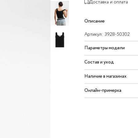
Доставка и оплата
Описание
Артикул:
3928-50302
Параметры модели
Состав и уход
Наличие в магазинах
Онлайн-примерка