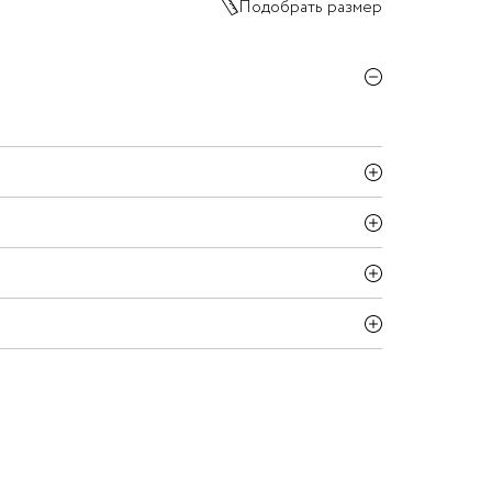
Подобрать размер