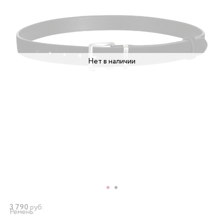
Нет в наличии
3 790
руб.
Ремень