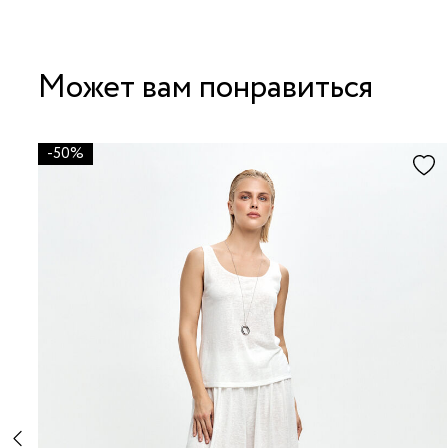
Может вам понравиться
-50%