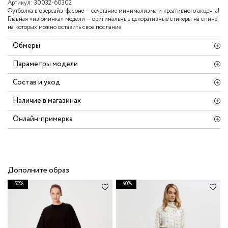
Артикул:
30032-60302
Футболка в оверсайз-фасоне — сочетание минимализма и креативного акцента!
Главная «изюминка» модели — оригинальные декоративные стикеры на спине,
на которых можно оставить свое послание.
Обмеры
Параметры модели
Состав и уход
Наличие в магазинах
Онлайн-примерка
Дополните образ
-50%
-40%