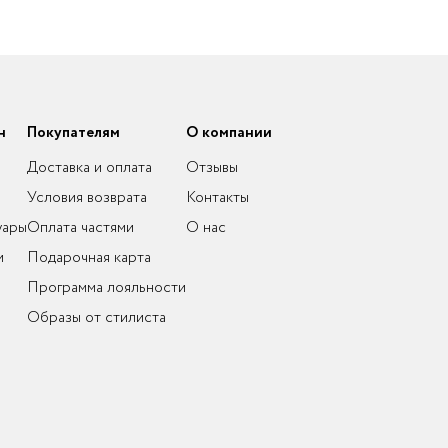
н
Покупателям
О компании
Доставка и оплата
Отзывы
Условия возврата
Контакты
уары
Оплата частями
О нас
и
Подарочная карта
Программа лояльности
Образы от стилиста