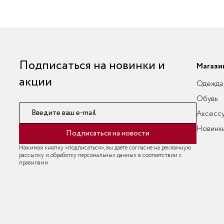
Подписаться на новинки и
Магази
акции
Одежда
Обувь
Введите ваш e-mail
Аксесс
Новинк
Подписаться на новости
Нажимая кнопку «подписаться», вы даёте согласие на рекламную
рассылку и обработку персональных данных в соответствии с
правилами.