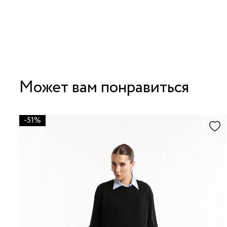
Может вам понравиться
-51%