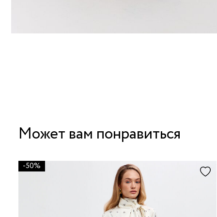
Может вам понравиться
-50%