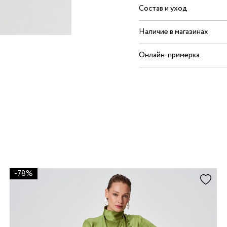
Состав и уход
Наличие в магазинах
Онлайн-примерка
-78%