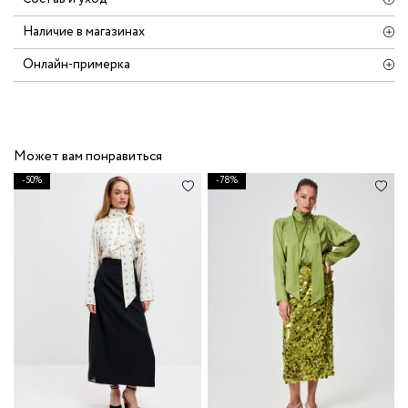
Наличие в магазинах
Онлайн-примерка
Может вам понравиться
-50%
-78%