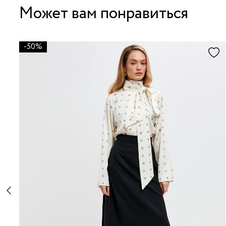
Может вам понравиться
-50%