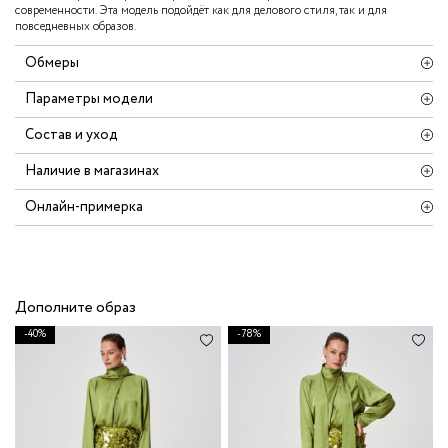
современности. Эта модель подойдёт как для делового стиля, так и для
повседневных образов.
Обмеры
Параметры модели
Состав и уход
Наличие в магазинах
Онлайн-примерка
Дополните образ
-40%
-78%