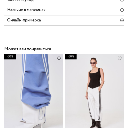
Наличие в магазинах
Онлайн-примерка
Может вам понравиться
-30%
-30%