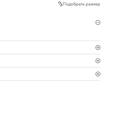
Подобрать размер