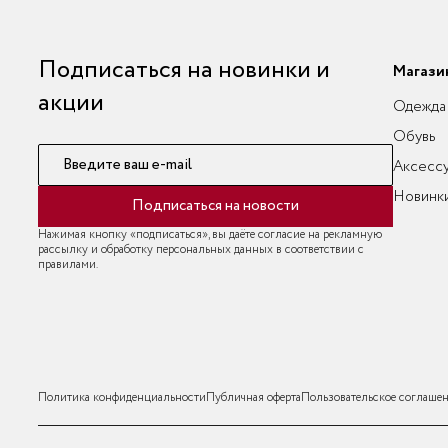
Подписаться на новинки и
Магази
акции
Одежда
Обувь
Введите ваш e-mail
Аксесс
Новинк
Подписаться на новости
Нажимая кнопку «подписаться», вы даёте согласие на рекламную
рассылку и обработку персональных данных в соответствии с
правилами.
Политика конфиденциальности
Публичная оферта
Пользовательское соглаше