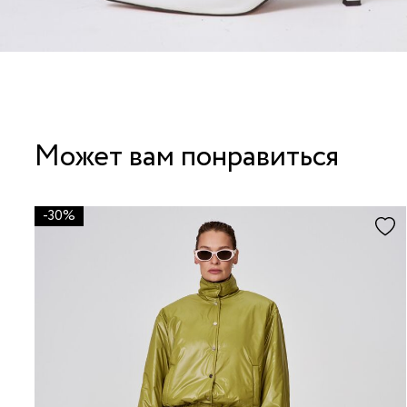
Может вам понравиться
-30%