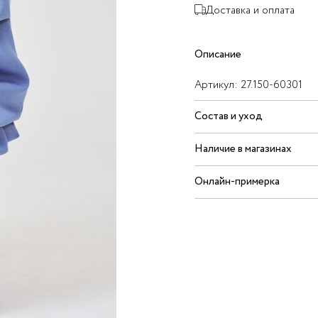
Доставка и оплата
Описание
Артикул:
27.150-60301
Состав и уход
Наличие в магазинах
Онлайн-примерка