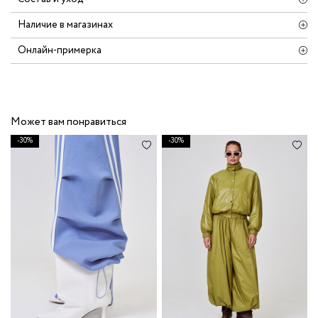
Наличие в магазинах
Онлайн-примерка
Может вам понравиться
-30%
-30%