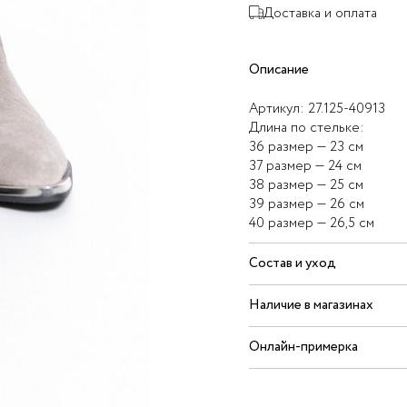
Доставка и оплата
Описание
Артикул:
27.125-40913
Длина по стельке:
36 размер — 23 см
37 размер — 24 см
38 размер — 25 см
39 размер — 26 см
40 размер — 26,5 см
Состав и уход
Наличие в магазинах
Онлайн-примерка