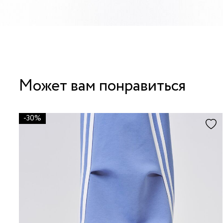
Может вам понравиться
-30%