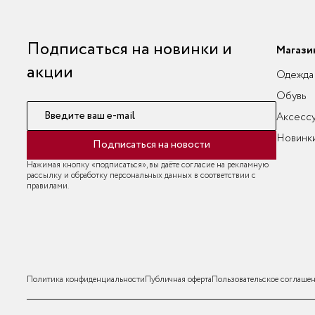
Подписаться на новинки и
Магази
акции
Одежда
Обувь
Введите ваш e-mail
Аксесс
Новинк
Подписаться на новости
Нажимая кнопку «подписаться», вы даёте согласие на рекламную
рассылку и обработку персональных данных в соответствии с
правилами.
Политика конфиденциальности
Публичная оферта
Пользовательское соглаше