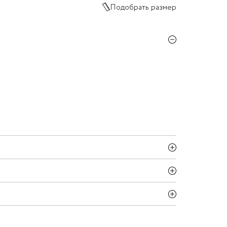
Подобрать размер