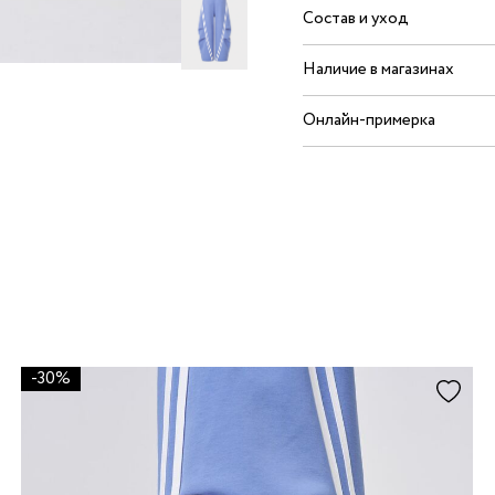
Состав и уход
Наличие в магазинах
Онлайн-примерка
-30%