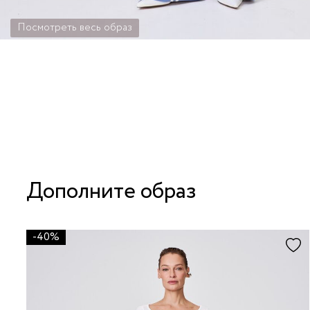
Посмотреть весь образ
Дополните образ
-40%