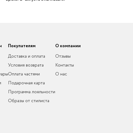
н
Покупателям
О компании
Доставка и оплата
Отзывы
Условия возврата
Контакты
уары
Оплата частями
О нас
и
Подарочная карта
Программа лояльности
Образы от стилиста