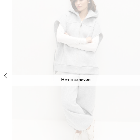
Нет в наличии