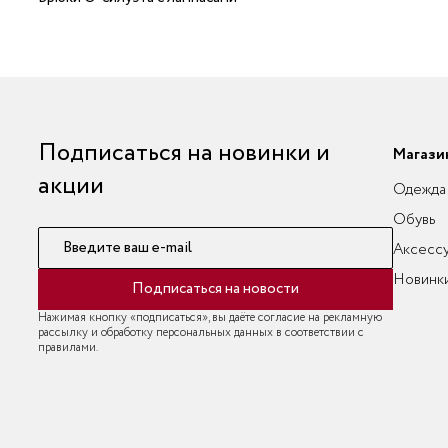
Подписаться на новинки и
Магази
акции
Одежда
Обувь
Введите ваш e-mail
Аксесс
Новинк
Подписаться на новости
Нажимая кнопку «подписаться», вы даёте согласие на рекламную
рассылку и обработку персональных данных в соответствии с
правилами.