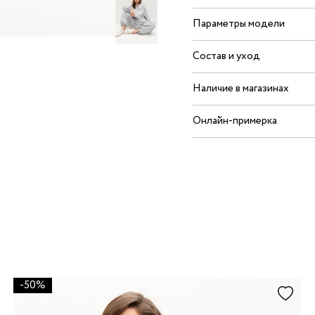
Параметры модели
Состав и уход
Наличие в магазинах
Онлайн-примерка
-50%