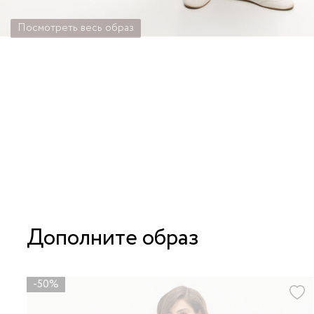
Посмотреть весь образ
Дополните образ
-50%