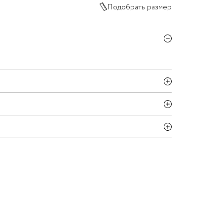
Подобрать размер