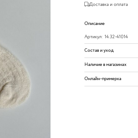
Доставка и оплата
Описание
Артикул:
14.32-41014
Состав и уход
Наличие в магазинах
Онлайн-примерка