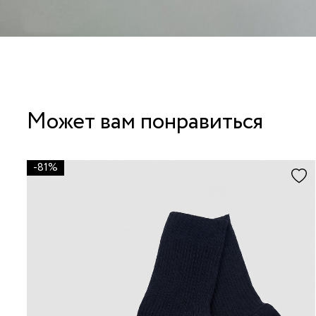
Может вам понравиться
-81%