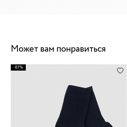
Может вам понравиться
-81%