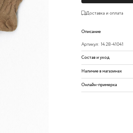
Доставка и оплата
Описание
Артикул:
14.28-41041
Состав и уход
Наличие в магазинах
Онлайн-примерка