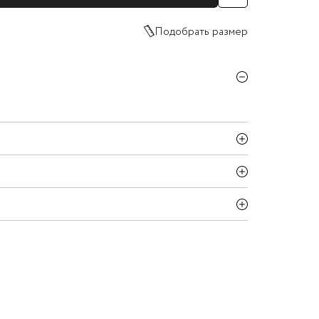
Подобрать размер