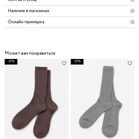
Наличие в магазинах
Онлайн-примерка
Может вам понравиться
-81%
-81%