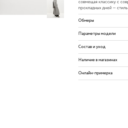
совмещая классику с со
прохладных дней — стиль
Обмеры
Параметры модели
Состав и уход
Наличие в магазинах
Онлайн-примерка