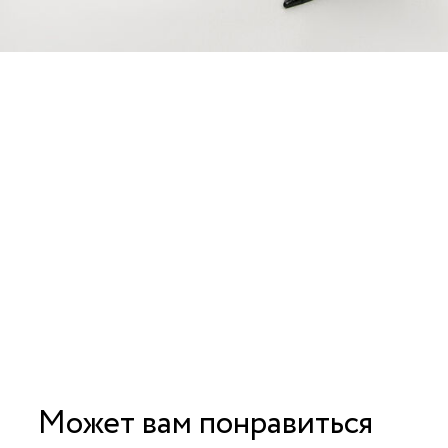
Может вам понравиться