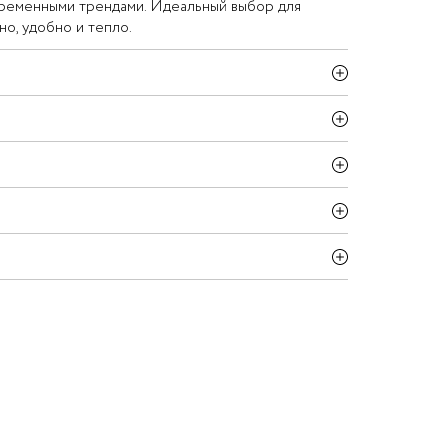
временными трендами. Идеальный выбор для
но, удобно и тепло.