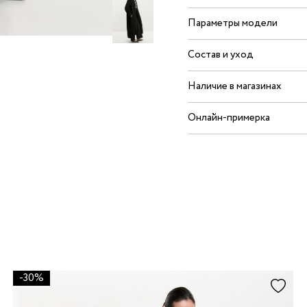
Параметры модели
Состав и уход
Наличие в магазинах
Онлайн-примерка
-30%