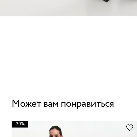
Может вам понравиться
-30%