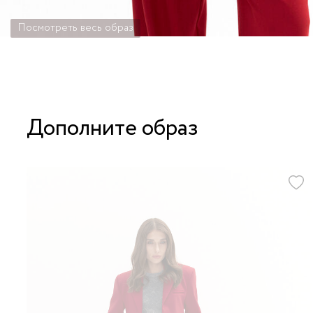
Посмотреть весь образ
Дополните образ