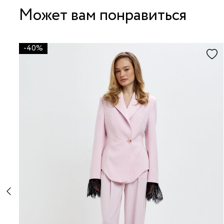
Может вам понравиться
-40%