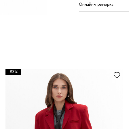
Онлайн-примерка
-83%