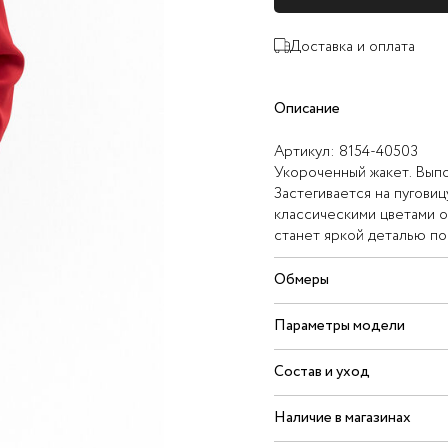
Доставка и оплата
Описание
Артикул:
8154-40503
Укороченный жакет. Выпо
Застегивается на пуговиц
классическими цветами о
станет яркой деталью по
Обмеры
Параметры модели
Состав и уход
Наличие в магазинах