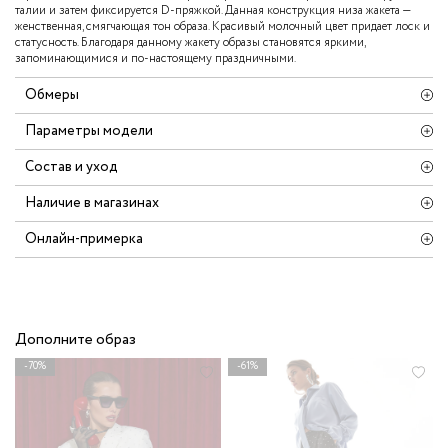
талии и затем фиксируется D-пряжкой. Данная конструкция низа жакета —
женственная, смягчающая тон образа. Красивый молочный цвет придает лоск и
статусность. Благодаря данному жакету образы становятся яркими,
запоминающимися и по-настоящему праздничными.
Обмеры
Параметры модели
Состав и уход
Наличие в магазинах
Онлайн-примерка
Дополните образ
-70%
-61%