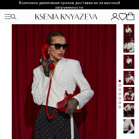
Возможно увеличение сроков доставки из-за высокой
загруженности.