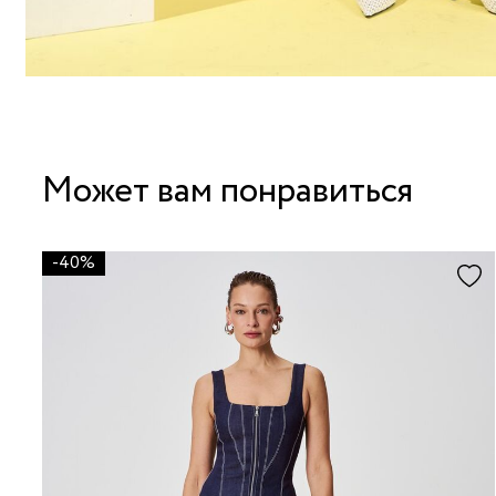
Может вам понравиться
-40%