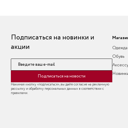
Подписаться на новинки и
Магази
акции
Одежда
Обувь
Введите ваш e-mail
Аксесс
Новинк
Подписаться на новости
Нажимая кнопку «подписаться», вы даёте согласие на рекламную
рассылку и обработку персональных данных в соответствии с
правилами.