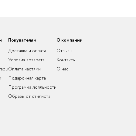
н
Покупателям
О компании
Доставка и оплата
Отзывы
Условия возврата
Контакты
уары
Оплата частями
О нас
и
Подарочная карта
Программа лояльности
Образы от стилиста