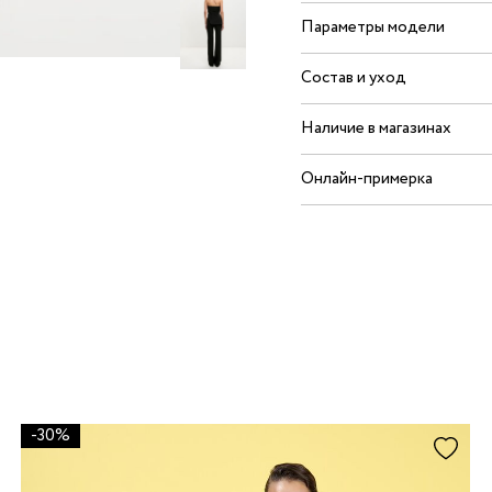
Параметры модели
Состав и уход
Наличие в магазинах
Онлайн-примерка
-30%