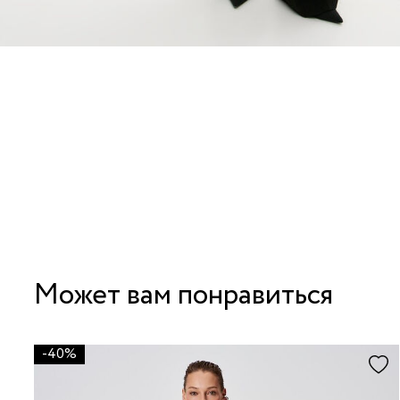
Может вам понравиться
-40%