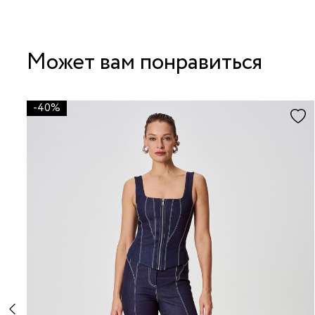
Может вам понравиться
-40%