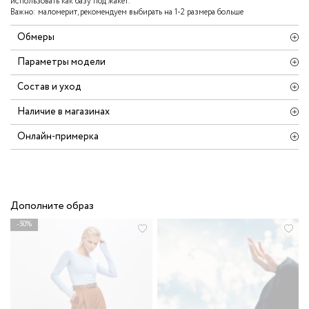
использовать как базу под жакет.
Важно: маломерит, рекомендуем выбирать на 1-2 размера больше
Обмеры
Параметры модели
Состав и уход
Наличие в магазинах
Онлайн-примерка
Дополните образ
-50%