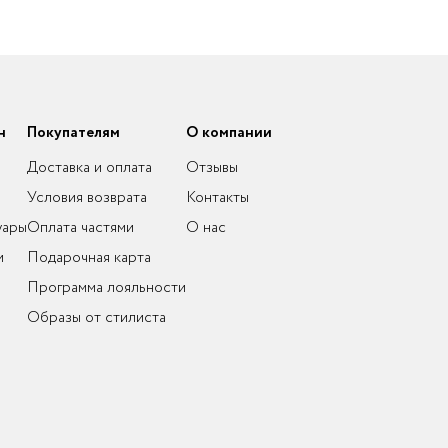
н
Покупателям
О компании
Доставка и оплата
Отзывы
Условия возврата
Контакты
уары
Оплата частями
О нас
и
Подарочная карта
Программа лояльности
Образы от стилиста