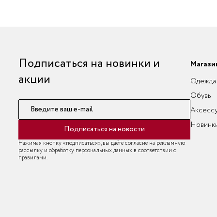
Подписаться на новинки и
Магази
акции
Одежда
Обувь
Введите ваш e-mail
Аксесс
Новинк
Подписаться на новости
Нажимая кнопку «подписаться», вы даёте согласие на рекламную
рассылку и обработку персональных данных в соответствии с
правилами.