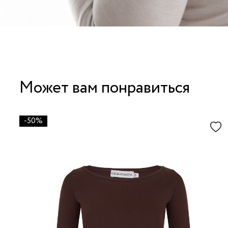
Может вам понравиться
-50%