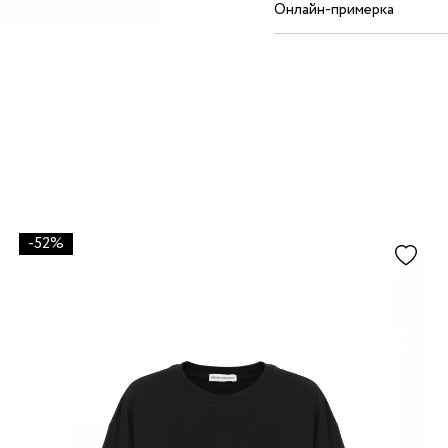
Онлайн-примерка
-52%