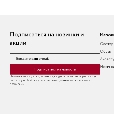
Подписаться на новинки и
Магази
акции
Одежда
Обувь
Введите ваш e-mail
Аксесс
Новинк
Подписаться на новости
Нажимая кнопку «подписаться», вы даёте согласие на рекламную
рассылку и обработку персональных данных в соответствии с
правилами.