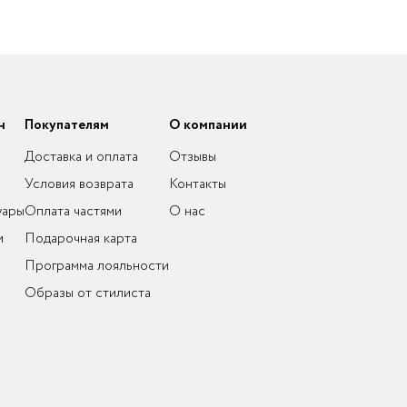
н
Покупателям
О компании
Доставка и оплата
Отзывы
Условия возврата
Контакты
уары
Оплата частями
О нас
и
Подарочная карта
Программа лояльности
Образы от стилиста