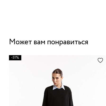
Может вам понравиться
-51%