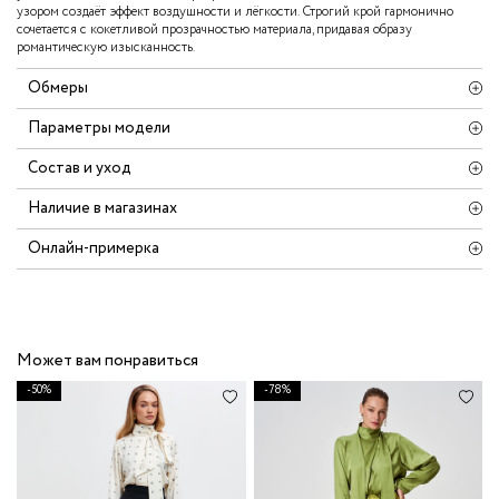
узором создаёт эффект воздушности и лёгкости. Строгий крой гармонично
сочетается с кокетливой прозрачностью материала, придавая образу
романтическую изысканность.
Обмеры
Параметры модели
Состав и уход
Наличие в магазинах
Онлайн-примерка
Может вам понравиться
-50%
-78%