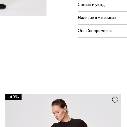
Состав и уход
Наличие в магазинах
Онлайн-примерка
-40%