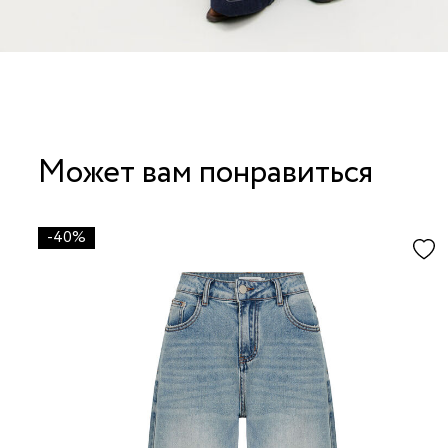
Может вам понравиться
-40%