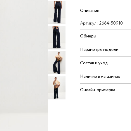
Описание
Артикул:
2664-50910
Обмеры
Параметры модели
Состав и уход
Наличие в магазинах
Онлайн-примерка