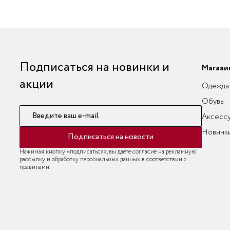
Подписаться на новинки и
Магази
акции
Одежда
Обувь
Введите ваш e-mail
Аксесс
Новинк
Подписаться на новости
Нажимая кнопку «подписаться», вы даёте согласие на рекламную
рассылку и обработку персональных данных в соответствии с
правилами.