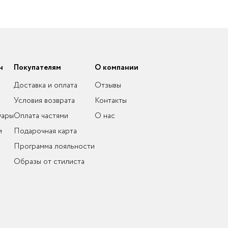
н
Покупателям
О компании
Доставка и оплата
Отзывы
Условия возврата
Контакты
уары
Оплата частями
О нас
и
Подарочная карта
Программа лояльности
Образы от стилиста